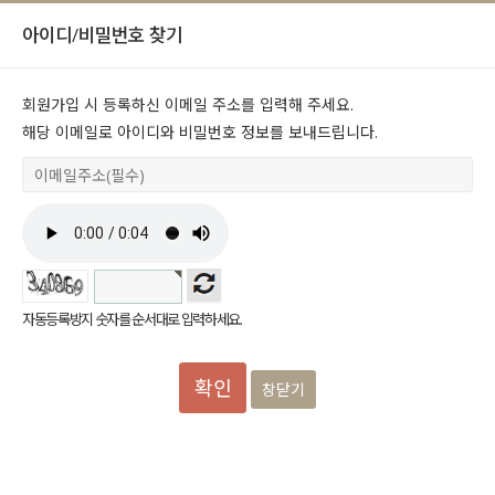
아이디/비밀번호 찾기
회원가입 시 등록하신 이메일 주소를 입력해 주세요.
해당 이메일로 아이디와 비밀번호 정보를 보내드립니다.
자동등록방지 숫자를 순서대로 입력하세요.
창닫기